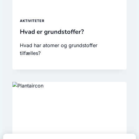
AKTIVITETER
Hvad er grundstoffer?
Hvad har atomer og grundstoffer
tilfælles?