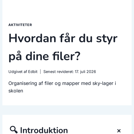
AKTIVITETER
Hvordan får du styr
på dine filer?
Udgivet af
Edbit
Senest revideret:
17. juli 2026
Organisering af filer og mapper med sky-lager i
skolen
+
🔍 Introduktion