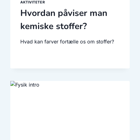
AKTIVITETER
Hvordan påviser man
kemiske stoffer?
Hvad kan farver fortælle os om stoffer?