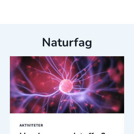
Naturfag
AKTIVITETER