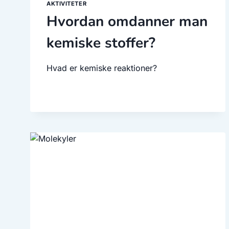
AKTIVITETER
Hvordan omdanner man
kemiske stoffer?
Hvad er kemiske reaktioner?