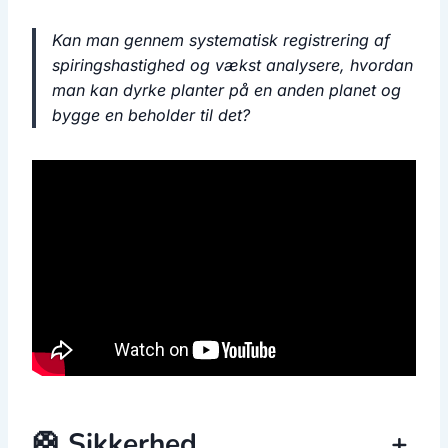
Kan man gennem systematisk registrering af
spiringshastighed og vækst analysere, hvordan
man kan dyrke planter på en anden planet og
bygge en beholder til det?
🛟 Sikkerhed
+