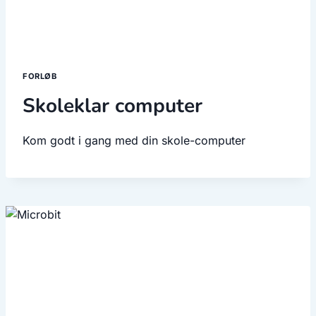
FORLØB
Skoleklar computer
Kom godt i gang med din skole-computer