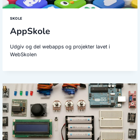
SKOLE
AppSkole
Udgiv og del webapps og projekter lavet i
WebSkolen