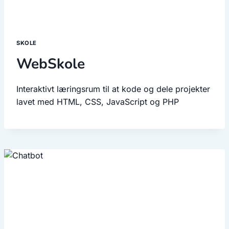
SKOLE
WebSkole
Interaktivt læringsrum til at kode og dele projekter
lavet med HTML, CSS, JavaScript og PHP