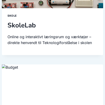
SKOLE
SkoleLab
Online og interaktivt læringsrum og værktøjer –
direkte henvendt til Teknologiforståelse i skolen