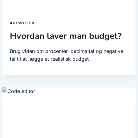
AKTIVITETER
Hvordan laver man budget?
Brug viden om procenter, decimaltal og negative
tal til at lægge et realistisk budget