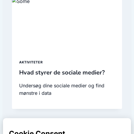
AKTIVITETER
Hvad styrer de sociale medier?
Undersøg dine sociale medier og find
mønstre i data